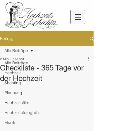
Beitrag
Alle Beiträge
2 Min. Lesezeit
Alle Beiträge
Checkliste - 365 Tage vor
Hochzeit
der Hochzeit
Shooting
Plannung
Hochzeitsfilm
Hochzeitsfotografie
Musik