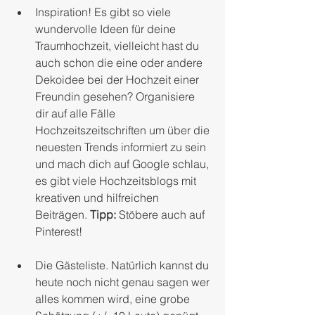
Inspiration! Es gibt so viele 
wundervolle Ideen für deine 
Traumhochzeit, vielleicht hast du 
auch schon die eine oder andere 
Dekoidee bei der Hochzeit einer 
Freundin gesehen? Organisiere 
dir auf alle Fälle 
Hochzeitszeitschriften um über die 
neuesten Trends informiert zu sein 
und mach dich auf Google schlau, 
es gibt viele Hochzeitsblogs mit 
kreativen und hilfreichen 
Beiträgen. 
Tipp:
 Stöbere auch auf 
Pinterest!
Die Gästeliste. Natürlich kannst du 
heute noch nicht genau sagen wer 
alles kommen wird, eine grobe 