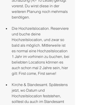
Schätzung (+/- 10 Leute) genügt 
vorerst. Du wirst diese in der 
weiteren Planung noch mehrmals 
benötigen.
Die Hochzeitslocation. Reserviere 
und buche deine 
Hochzeitslocation, und zwar so 
bald als möglich. Mittlerweile ist 
es normal eine Hochzeitslocation 
1 Jahr im vorhinein zu buchen, bei 
beliebten Locations können es 
auch schon mal 2 Jahre sein, hier 
gilt: First come, First serve!
Kirche & Standesamt. Spätestens 
jetzt, wo Datum und 
Hochzeitslocation feststehen, 
solltest du auch im Standesamt 