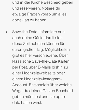
und in der Kirche Bescheid geben 
und reservieren. Notiere dir 
etwaige Fragen vorab um alles 
abgeklärt zu haben.
Save-the-Date! Informiere nun 
auch deine Gäste damit sich 
diese Zeit nehmen können für 
euren großen Tag. Möglichkeiten 
gibt es hier verschiedene. Über 
klassische Save-the-Date Karten 
per Post, über E-Mails bishin zu 
einer Hochzeitswebseite oder 
einem Hochzeits-Instagram-
Account. Entscheide über welche 
Wege du deinen Gästen Bescheid 
geben möchtest und sie up-to-
date halten wirst.