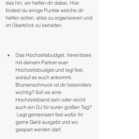
das hin, wir helfen dir dabei. Hier 
findest du einige Punkte welche dir 
helfen sollen, alles zu organisieren und 
im Überblick zu behalten.
Das Hochzeitsbudget. Vereinbare 
mit deinem Partner euer 
Hochzeitsbudget und legt fest, 
worauf es euch ankommt. 
Blumenschmuck ist dir besonders 
wichtig? Soll es eine 
Hochzeitsband sein oder reicht 
auch ein DJ für euren großen Tag?
 Legt gemeinsam fest wofür ihr 
gerne Geld ausgebt und wo 
gespart werden darf. 