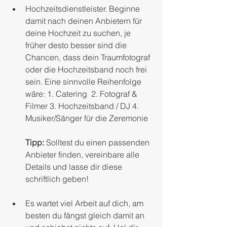
Hochzeitsdienstleister. Beginne 
damit nach deinen Anbietern für 
deine Hochzeit zu suchen, je 
früher desto besser sind die 
Chancen, dass dein Traumfotograf 
oder die Hochzeitsband noch frei 
sein. Eine sinnvolle Reihenfolge 
wäre: 1. Catering  2. Fotograf & 
Filmer 3. Hochzeitsband / DJ 4. 
Musiker/Sänger für die Zeremonie  
Tipp:
 Solltest du einen passenden 
Anbieter finden, vereinbare alle 
Details und lasse dir diese 
schriftlich geben!
Es wartet viel Arbeit auf dich, am 
besten du fängst gleich damit an 