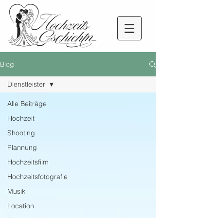
Blog
Dienstleister
Alle Beiträge
Hochzeit
Shooting
Plannung
Hochzeitsfilm
Hochzeitsfotografie
Musik
Location