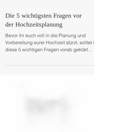
Die 5 wichtigsten Fragen vor
der Hochzeitsplanung
Bevor ihr euch voll in die Planung und
Vorbereitung eurer Hochzeit stürzt, solltet ihr
diese 5 wichtigen Fragen vorab geklärt
haben. Das...