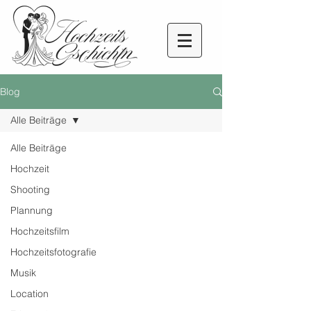
Blog
Alle Beiträge
Alle Beiträge
Hochzeit
Shooting
Plannung
Hochzeitsfilm
Hochzeitsfotografie
Musik
Location