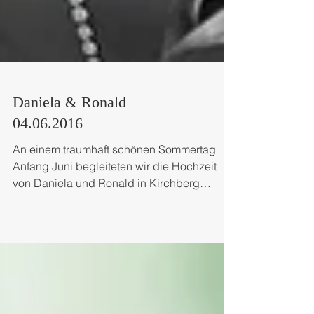
Daniela & Ronald
04.06.2016
An einem traumhaft schönen Sommertag
Anfang Juni begleiteten wir die Hochzeit
von Daniela und Ronald in Kirchberg
Thening. Um 10 Uhr Früh...